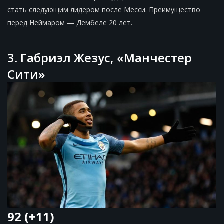
стать следующим лидером после Месси. Преимущество
перед Неймаром — Дембеле 20 лет.
3. Габриэл Жезус, «Манчестер
Сити»
92 (+11)