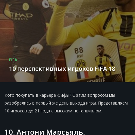
FIFA
10 перспективных игроков FIFA 18
Кого покупать в карьере фифы? С этим вопросом мы
разобрались в первый же день выхода игры. Представляем
10 игроков до 21 года с высоким потенциалом.
10. Антони Марсьяль,