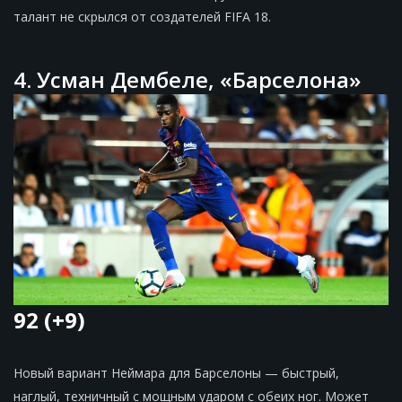
талант не скрылся от создателей FIFA 18.
4. Усман Дембеле, «Барселона»
92 (+9)
Новый вариант Неймара для Барселоны — быстрый,
наглый, техничный с мощным ударом с обеих ног. Может