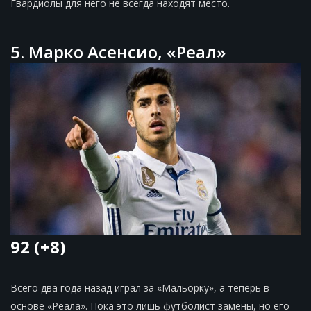
Гвардиолы для него не всегда находят место.
5. Марко Асенсио, «Реал»
92 (+8)
Всего два года назад играл за «Мальорку», а теперь в
основе «Реала». Пока это лишь футболист замены, но его