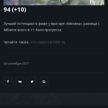
94 (+10)
Лучший потенциал в фифе у вратаря «Милана», разница с
Мбаппе всего в +1 балл прогресса.
Читайте также,
что нового в FIFA 18
.
30 сентября 2017