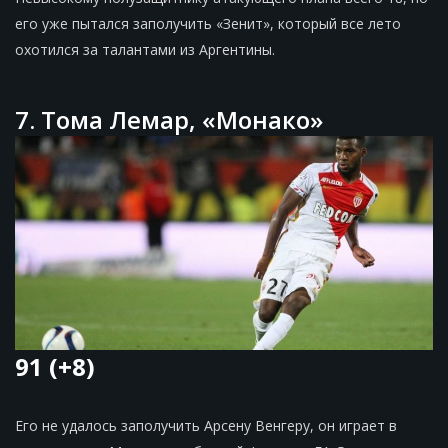
его уже пытался заполучить «Зенит», который все лето
охотился за талантами из Аргентины.
7. Тома Лемар, «Монако»
91 (+8)
Его не удалось заполучить Арсену Венгеру, он играет в