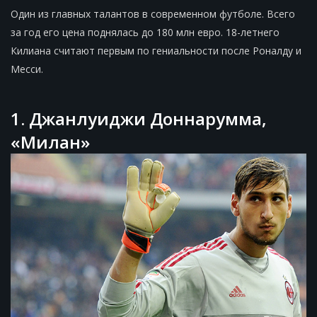
Один из главных талантов в современном футболе. Всего
за год его цена поднялась до 180 млн евро. 18-летнего
Килиана считают первым по гениальности после Роналду и
Месси.
1. Джанлуиджи Доннарумма,
«Милан»