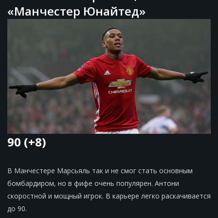
«Манчестер Юнайтед»
90 (+8)
В Манчестере Марсьяль так и не смог стать основным
бомбардиром, но в фифе очень популярен. Антони
скоростной и мощный игрок. В карьере легко раскачивается
до 90.