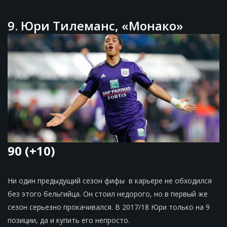
9. Юри Тилеманс, «Монако»
90 (+10)
Ни один предыдущий сезон фифы в карьере не обходился
без этого бельгийца. Он стоил недорого, но в первый же
сезон серьезно прокачивался. В 2017/18 Юри только на 9
позиции, да и купить его непросто.