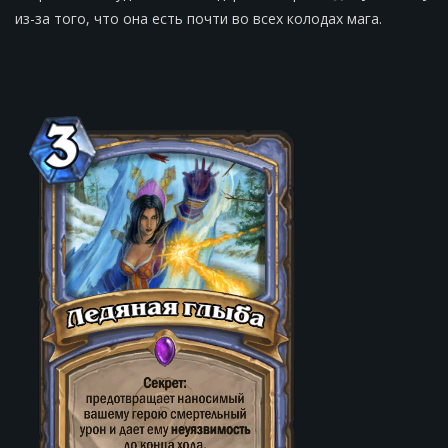
из-за того, что она есть почти во всех колодах мага.