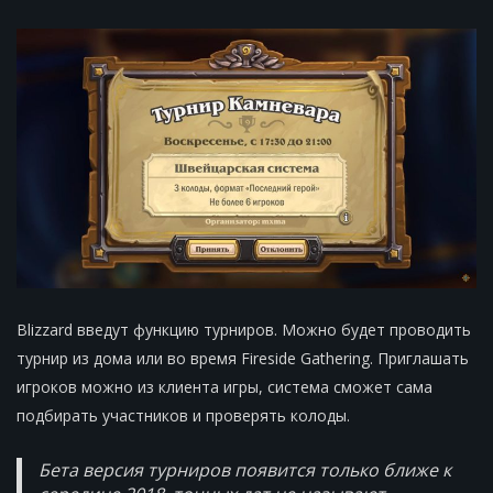
Blizzard введут функцию турниров. Можно будет проводить
турнир из дома или во время Fireside Gathering. Приглашать
игроков можно из клиента игры, система сможет сама
подбирать участников и проверять колоды.
Бета версия турниров появится только ближе к