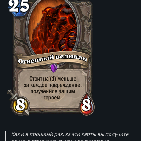
Как и в прошлый раз, за эти карты вы получите