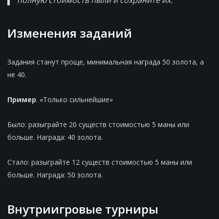
полную стоимость пыли и сохраните их.
Изменения заданий
Задания станут проще, минимальная награда 50 золота, а
не 40.
Пример
. «Только сильнейшие»
Было: разыграйте 20 существ стоимостью 5 маны или
больше. Награда: 40 золота.
Стало: разыграйте 12 существ стоимостью 5 маны или
больше. Награда: 50 золота.
Внутриигровые турниры