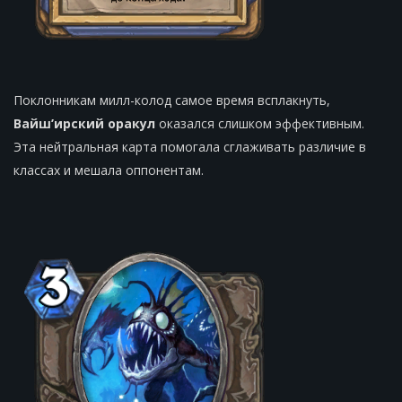
Поклонникам милл-колод самое время всплакнуть,
Вайш’ирский оракул
оказался слишком эффективным.
Эта нейтральная карта помогала сглаживать различие в
классах и мешала оппонентам.