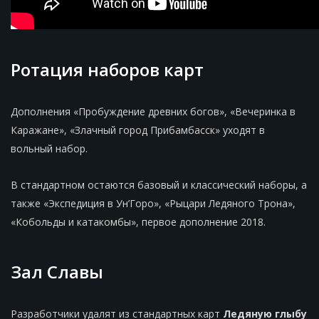
Ротация наборов карт
Дополнения «Пробуждение древних богов», «Вечеринка в
Каражане», «Злачный город Прибамбасск» уходят в
вольный набор.
В стандартном остаются базовый и классический наборы, а
также «Экспедиция в Ун’Горо», «Рыцари Ледяного Трона»,
«Кобольды и катакомбы», первое дополнение 2018.
Зал Славы
Разработчики удалят из стандартных карт
Ледяную глыбу