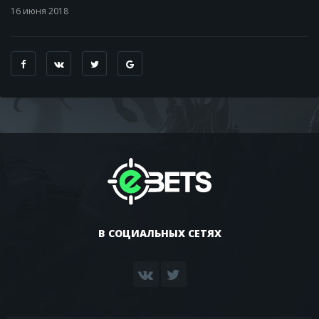
16 июня 2018
В СОЦИАЛЬНЫХ СЕТЯХ