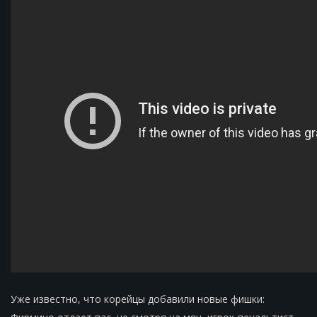
Уже известно, что корейцы добавили новые фишки: