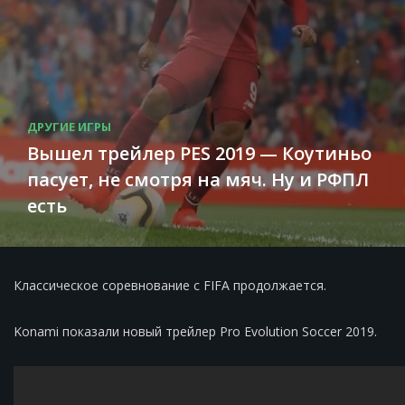
ДРУГИЕ ИГРЫ
Вышел трейлер PES 2019 — Коутиньо
пасует, не смотря на мяч. Ну и РФПЛ
есть
Классическое соревнование с FIFA продолжается.
Konami показали новый трейлер Pro Evolution Soccer 2019.