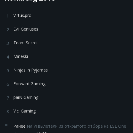
Virtus.pro
Evil Geniuses
Team Secret
Mineski
Ninjas in Pyjamas
Forward Gaming
paiN Gaming
Vici Gaming
Ранее
Na`Vi вылетели из открытого отбора на ESL One