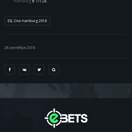
Hamburg
в 1/128.
ESL One Hamburg 2018
28 сентября 2018