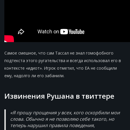
Самое смешное, что сам Тассал не знал гомофобного
подтекста этого ругательства и всегда использовал его в
контексте «идиот». Игрок отметил, что EA не сообщили
ему, надолго ли его забанили.
Извинения Рушана в твиттере
«Я прошу прощения у всех, кого оскорбили мои
слова. Обычно я не позволяю себе такого, но
теперь нарушил правила поведения,