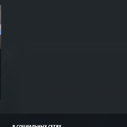
В СОЦИАЛЬНЫХ СЕТЯХ