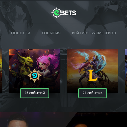
НОВОСТИ
СОБЫТИЯ
РЕЙТИНГ БУКМЕКЕРОВ
25 событий
21 событие