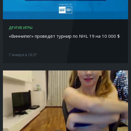
ДРУГИЕ ИГРЫ
«Виннипег» проведёт турнир по NHL 19 на 10 000 $
7 января в 18:37