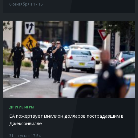
6 сентября в 17:15
ДРУГИЕ ИГРЫ
EA пожертвует миллион долларов пострадавшим в
Джексонвилле
31 августа в 17:54