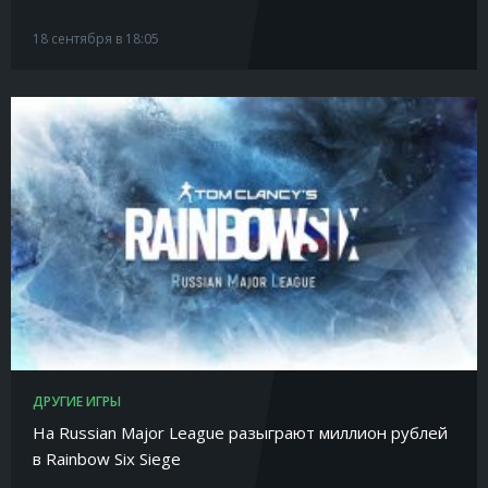
18 сентября в 18:05
ДРУГИЕ ИГРЫ
На Russian Major League разыграют миллион рублей
в Rainbow Six Siege