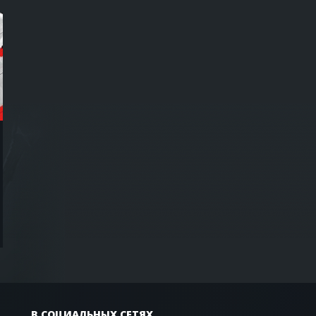
В СОЦИАЛЬНЫХ СЕТЯХ