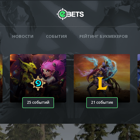
НОВОСТИ
СОБЫТИЯ
РЕЙТИНГ БУКМЕКЕРОВ
25 событий
21 событие