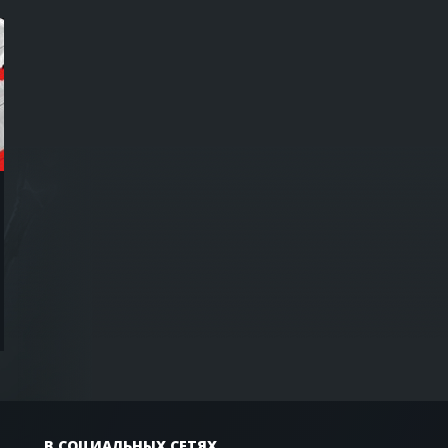
В СОЦИАЛЬНЫХ СЕТЯХ