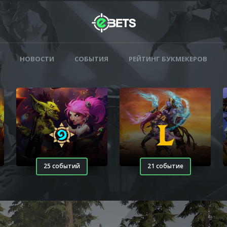
НОВОСТИ
СОБЫТИЯ
РЕЙТИНГ БУКМЕКЕРОВ
25 событий
21 событие