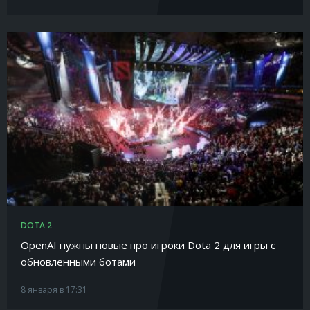
DOTA 2
OpenAI нужны новые про игроки Dota 2 для игры с
обновленными ботами
8 января в 17:31