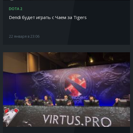
DOTA 2
Dendi будет играть с Чаем за Tigers
22 января в 23:06