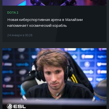
DOTA 2
Новая киберспортивная арена в Малайзии
напоминает космический корабль
24 января в 00:28