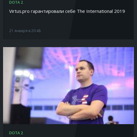
DOTA 2
Virtus.pro гарантировали себе The International 2019
21 января в 20:48
DOTA 2