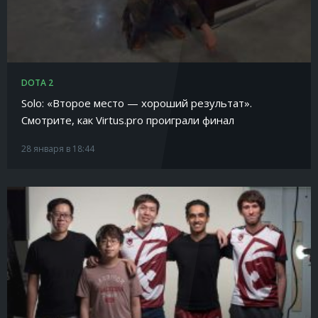
DOTA 2
Solo: «Второе место — хороший результат».
Смотрите, как Virtus.pro проиграли финал
28 января в 18:44