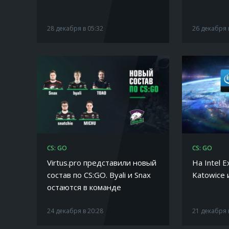
28 декабря в 05:32
26 декабря 
CS: GO
CS: GO
Virtus.pro представили новый
На Intel 
состав по CS:GO. Byali и Snax
Katowice
остаются в команде
24 декабря в 20:28
21 декабря 