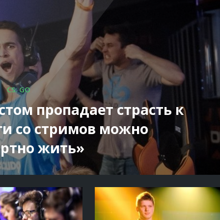
CS: GO
астом пропадает страсть к
ьги со стримов можно
ртно жить»