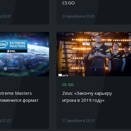
CS:GO
в 20:37
24 декабря в 20:30
CS: GO
Extreme Masters
Zeus: «Закончу карьеру
 изменился формат
игрока в 2019 году»
в 21:22
17 декабря в 23:10