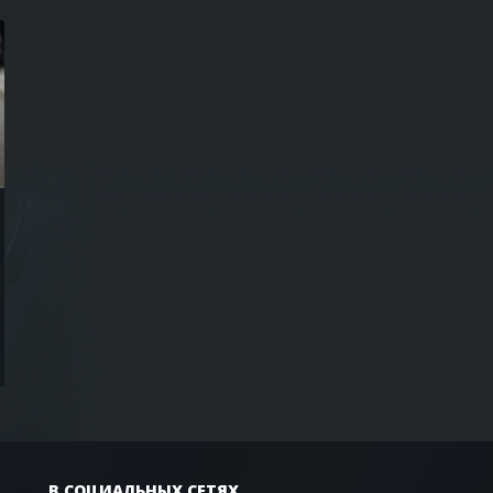
В СОЦИАЛЬНЫХ СЕТЯХ